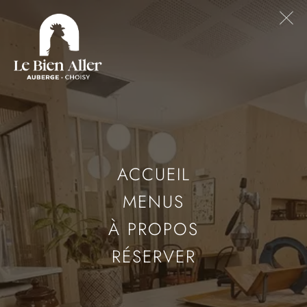
ACCUEIL
MENUS
À PROPOS
RÉSERVER