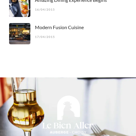
16/04/2015
Modern Fusion Cuisine
17/04/2015