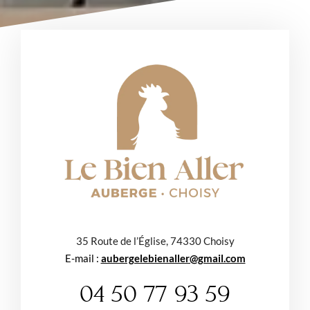
35 Route de l’Église, 74330 Choisy
E-mail :
aubergelebienaller@gmail.com
04 50 77 93 59