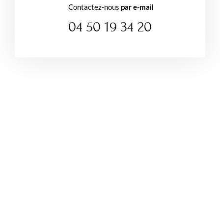
Contactez-nous
par e-mail
04 50 19 34 20