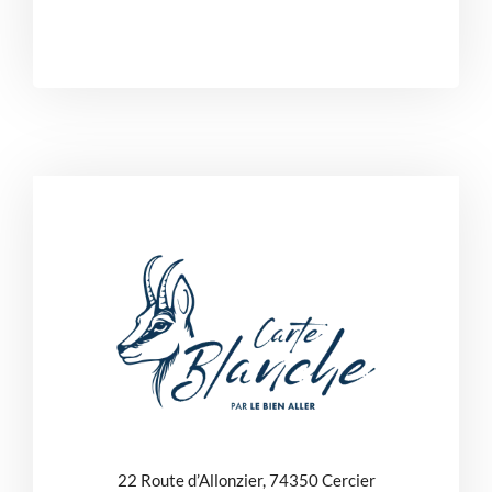
22 Route d’Allonzier, 74350 Cercier