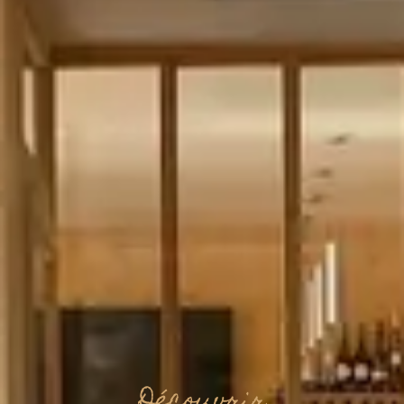
Découvrir