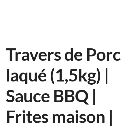
Travers de Porc
laqué (1,5kg) |
Sauce BBQ |
Frites maison |